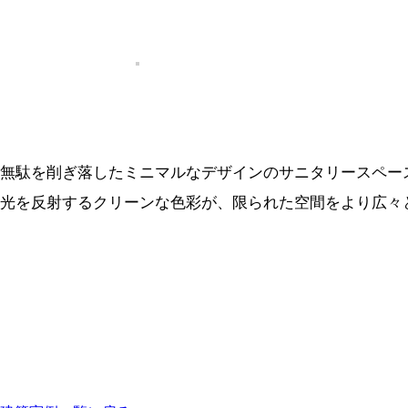
無駄を削ぎ落したミニマルなデザインのサニタリースペー
光を反射するクリーンな色彩が、限られた空間をより広々