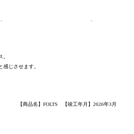
ス。
と感じさせます。
【商品名】FOLTS 【竣工年月】2026年3月