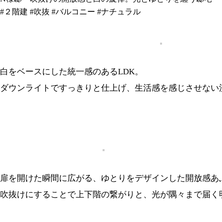
#２階建
#吹抜
#バルコニー
#ナチュラル
白をベースにした統一感のあるLDK。
ダウンライトですっきりと仕上げ、生活感を感じさせない
扉を開けた瞬間に広がる、ゆとりをデザインした開放感あ
吹抜けにすることで上下階の繋がりと、光が隅々まで届く