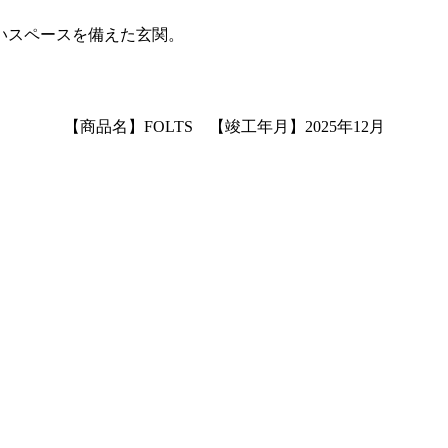
いスペースを備えた玄関。
【商品名】FOLTS 【竣工年月】2025年12月