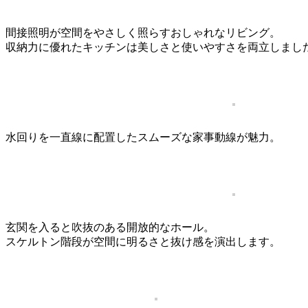
間接照明が空間をやさしく照らすおしゃれなリビング。
収納力に優れたキッチンは美しさと使いやすさを両立しまし
水回りを一直線に配置したスムーズな家事動線が魅力。
玄関を入ると吹抜のある開放的なホール。
スケルトン階段が空間に明るさと抜け感を演出します。