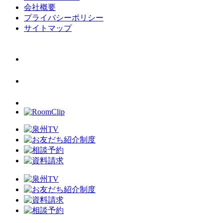
会社概要
プライバシーポリシー
サイトマップ