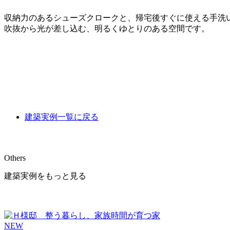
収納力のあるシューズクロークと、帰宅後すぐに使える手洗
吹抜から光が差し込む、明るくゆとりのある空間です。
建築実例一覧に戻る
Others
建築実例をもっと見る
NEW