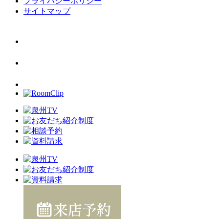
プライバシーポリシー
サイトマップ