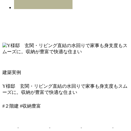
建築実例
Y様邸 玄関・リビング直結の水回りで家事も身支度もスム
ーズに。収納が豊富で快適な住まい
#２階建
#収納豊富