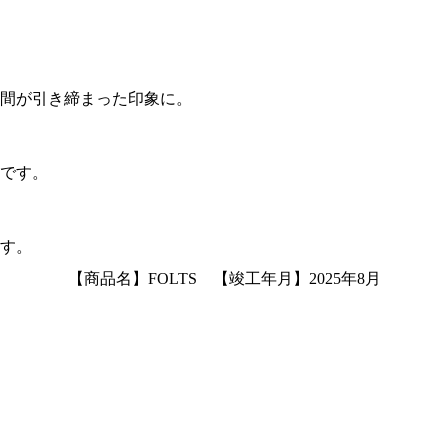
間が引き締まった印象に。
です。
す。
【商品名】FOLTS 【竣工年月】2025年8月