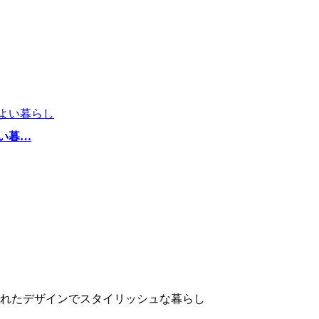
い暮…
されたデザインでスタイリッシュな暮らし