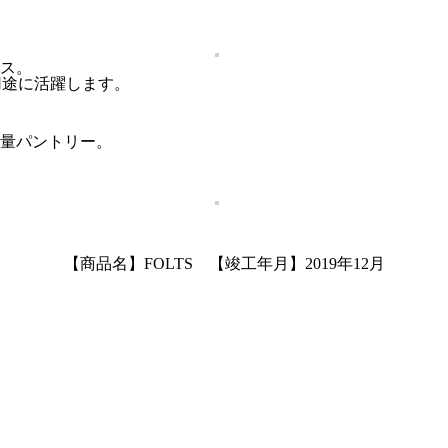
ス。
用途に活躍します。
量パントリー。
【商品名】FOLTS 【竣工年月】2019年12月