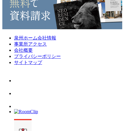
泉州ホーム会社情報
事業所アクセス
会社概要
プライバシーポリシー
サイトマップ