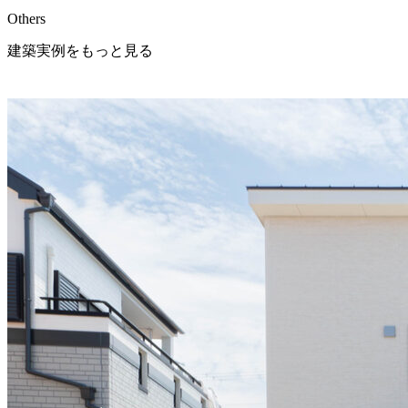
Others
建築実例をもっと見る