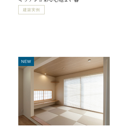
建築実例
NEW