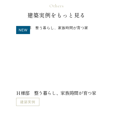
Others
建築実例をもっと見る
NEW
Ｈ様邸 整う暮らし、家族時間が育つ家
建築実例