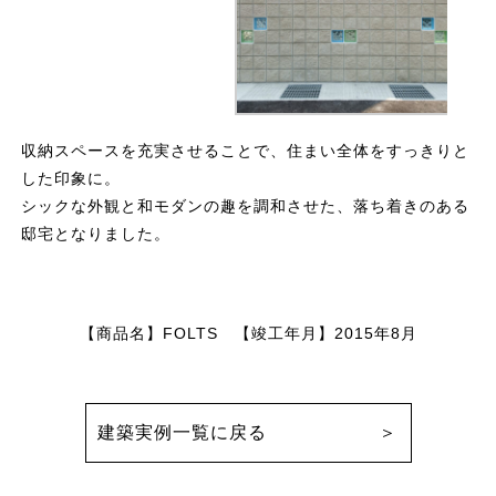
収納スペースを充実させることで、住まい全体をすっきりと
した印象に。
シックな外観と和モダンの趣を調和させた、落ち着きのある
邸宅となりました。
【商品名】FOLTS 【竣工年月】2015年8月
建築実例一覧に戻る