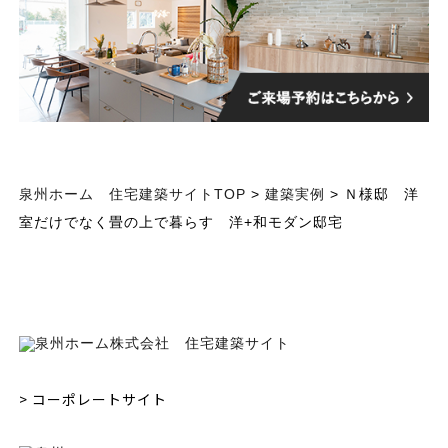
泉州ホーム 住宅建築サイトTOP
>
建築実例
> Ｎ様邸 洋
室だけでなく畳の上で暮らす 洋+和モダン邸宅
> コーポレートサイト