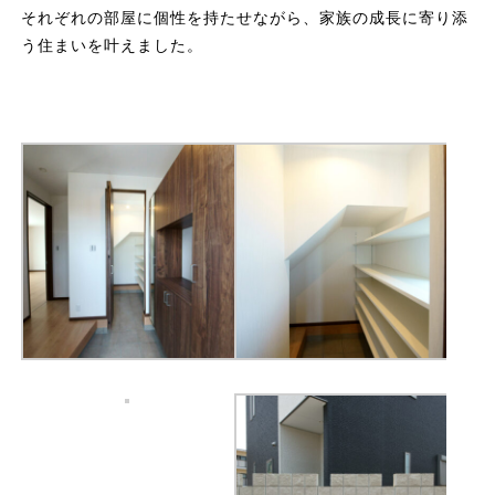
それぞれの部屋に個性を持たせながら、家族の成長に寄り添
う住まいを叶えました。