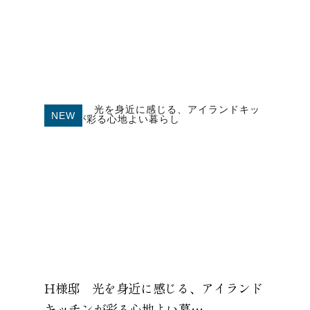
NEW
H様邸 光を身近に感じる、アイランド
キッチンが彩る心地よい暮…