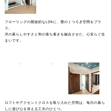
フローリングの開放的なLDKに、畳のくつろぎ空間をプラ
ス。
洋の暮らしやすさと和の落ち着きを融合させた、心安らぐ住
まいです。
ロフトやアクセントクロスを取り入れた空間は、毎日の暮ら
しに遊び心を添える工夫のひとつ。