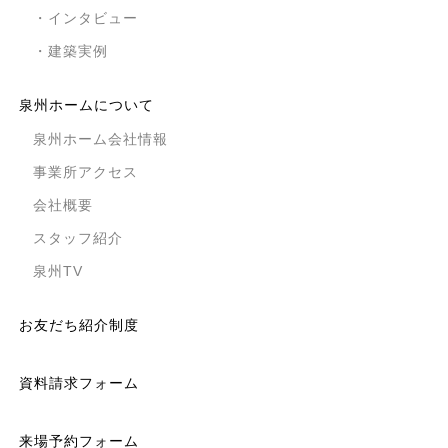
・インタビュー
・建築実例
泉州ホームについて
泉州ホーム会社情報
事業所アクセス
会社概要
スタッフ紹介
泉州TV
お友だち紹介制度
資料請求フォーム
来場予約フォーム