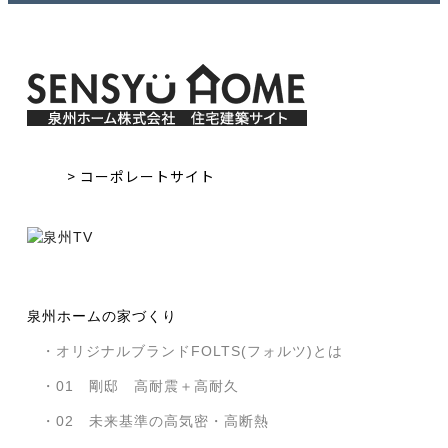
> コーポレートサイト
泉州ホームの家づくり
・オリジナルブランドFOLTS(フォルツ)とは
・01 剛邸 高耐震＋高耐久
・02 未来基準の高気密・高断熱