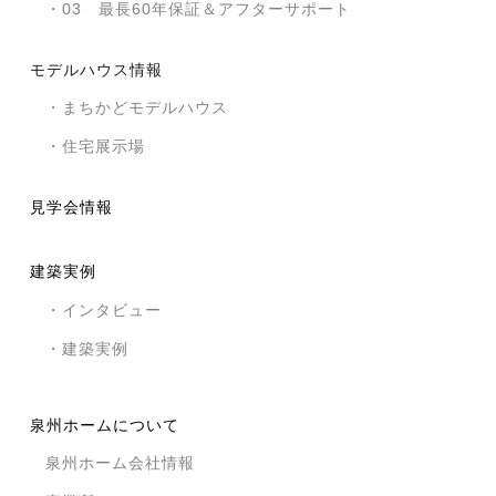
・03 最長60年保証＆アフターサポート
モデルハウス情報
・まちかどモデルハウス
・住宅展示場
見学会情報
建築実例
・インタビュー
・建築実例
泉州ホームについて
泉州ホーム会社情報