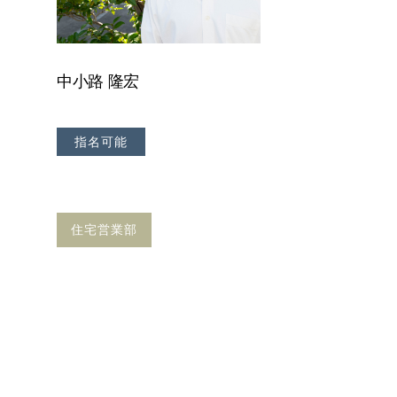
中小路 隆宏
指名可能
住宅営業部