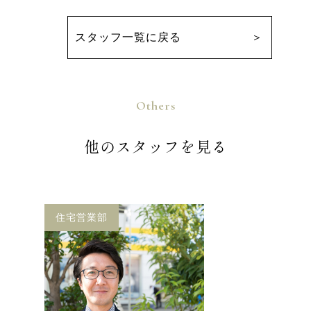
スタッフ一覧に戻る
Others
他のスタッフを見る
住宅営業部