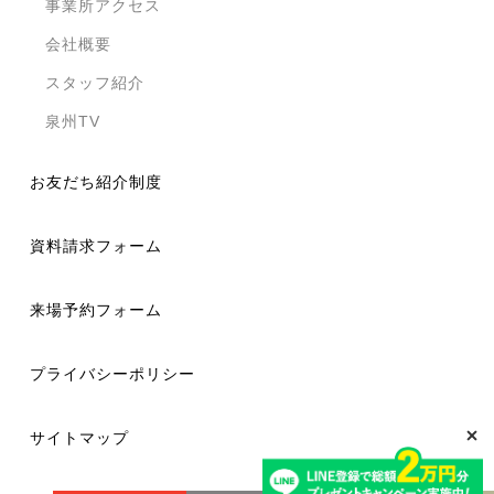
事業所アクセス
会社概要
スタッフ紹介
泉州TV
お友だち紹介制度
資料請求フォーム
来場予約フォーム
プライバシーポリシー
サイトマップ