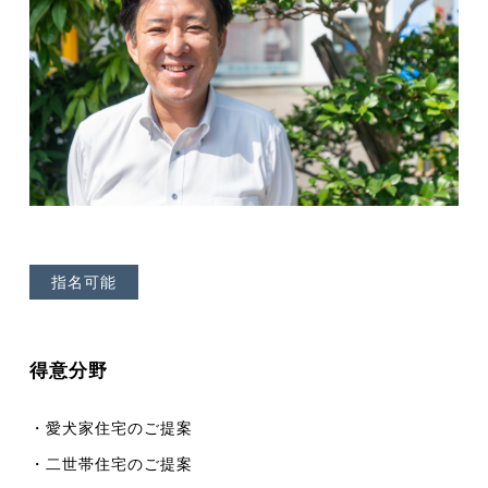
指名可能
得意分野
・愛犬家住宅のご提案
・二世帯住宅のご提案