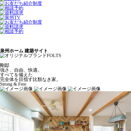
泉州ホーム 建築サイト
剛邸
強さ、自由、快適。
すべてを備えた
完全体を目指す比類なき家。
Strong & Free