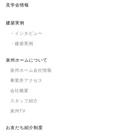
見学会情報
建築実例
・インタビュー
・建築実例
泉州ホームについて
泉州ホーム会社情報
事業所アクセス
会社概要
スタッフ紹介
泉州TV
お友だち紹介制度