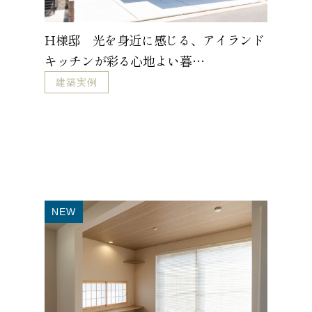
H様邸 光を身近に感じる、アイランド
キッチンが彩る心地よい暮…
建築実例
NEW