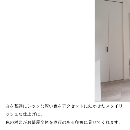
白を基調にシックな深い色をアクセントに効かせたスタイリ
ッシュな仕上げに。
色の対比がお部屋全体を奥行のある印象に見せてくれます。