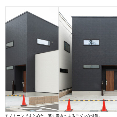
モノトーンでまとめた、落ち着きのあるモダンな外観。