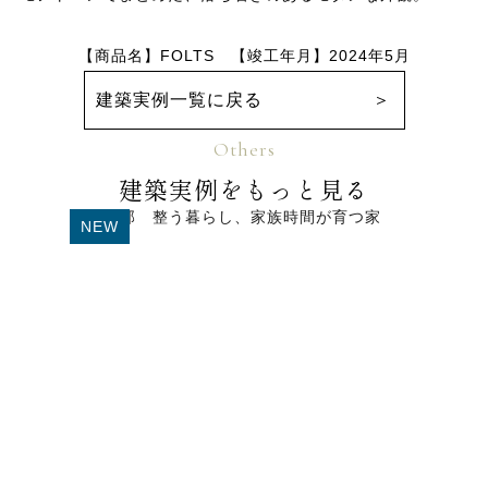
【商品名】FOLTS 【竣工年月】2024年5月
建築実例一覧に戻る
Others
建築実例をもっと見る
NEW